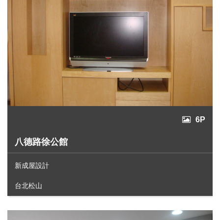
6P
八德路徐公館
新成屋設計
台北松山