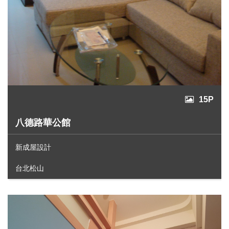
15P
八德路華公館
新成屋設計
台北松山