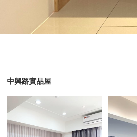
中興路實品屋