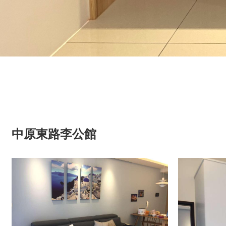
中原東路李公館