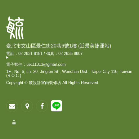
臺北市文山區景仁街20巷6號1樓 (近景美捷運站)
電話：02 2931 8181 / 傳真：02 2935 8907
電子郵件：ue111313@gmail.com
1F., No. 6, Ln. 20, Jingren St., Wenshan Dist., Taipei City 116, Taiwan
(R.O.C.)
Copyright © 毓設計室內裝修坊 All Rights Reserved.