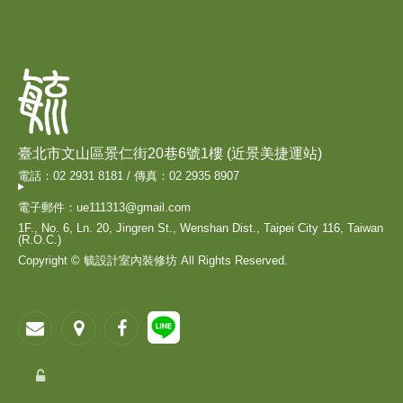
臺北市文山區景仁街20巷6號1樓 (近景美捷運站)
電話：02 2931 8181 / 傳真：02 2935 8907
電子郵件：ue111313@gmail.com
1F., No. 6, Ln. 20, Jingren St., Wenshan Dist., Taipei City 116, Taiwan
(R.O.C.)
Copyright © 毓設計室內裝修坊 All Rights Reserved.