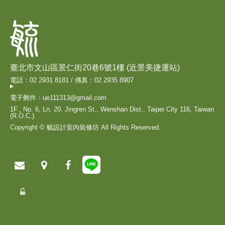
臺北市文山區景仁街20巷6號1樓 (近景美捷運站)
電話：02 2931 8181 / 傳真：02 2935 8907
電子郵件：ue111313@gmail.com
1F., No. 6, Ln. 20, Jingren St., Wenshan Dist., Taipei City 116, Taiwan
(R.O.C.)
Copyright © 毓設計室內裝修坊 All Rights Reserved.