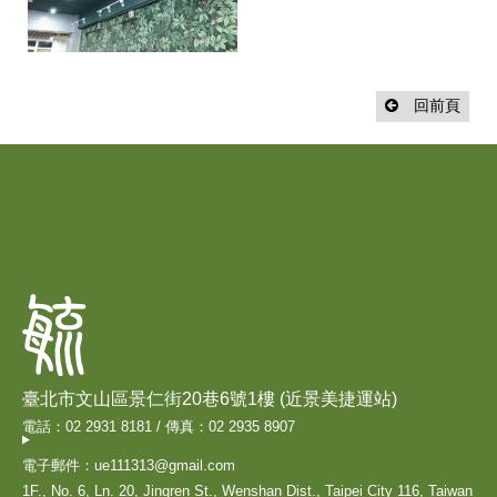
回前頁
臺北市文山區景仁街20巷6號1樓 (近景美捷運站)
電話：02 2931 8181 / 傳真：02 2935 8907
電子郵件：ue111313@gmail.com
1F., No. 6, Ln. 20, Jingren St., Wenshan Dist., Taipei City 116, Taiwan