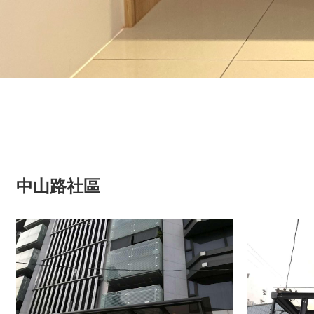
中山路社區