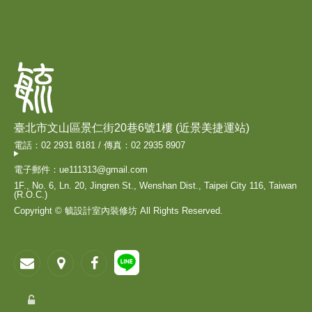
臺北市文山區景仁街20巷6號1樓 (近景美捷運站)
電話：02 2931 8181 / 傳真：02 2935 8907
電子郵件：ue111313@gmail.com
1F., No. 6, Ln. 20, Jingren St., Wenshan Dist., Taipei City 116, Taiwan
(R.O.C.)
Copyright © 毓設計室內裝修坊 All Rights Reserved.