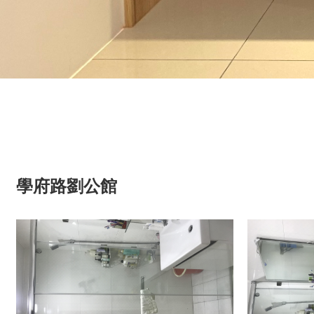
學府路劉公館