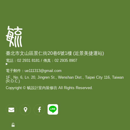
臺北市文山區景仁街20巷6號1樓 (近景美捷運站)
電話：02 2931 8181 / 傳真：02 2935 8907
電子郵件：ue111313@gmail.com
1F., No. 6, Ln. 20, Jingren St., Wenshan Dist., Taipei City 116, Taiwan
(R.O.C.)
Copyright © 毓設計室內裝修坊 All Rights Reserved.