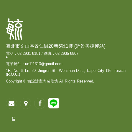
臺北市文山區景仁街20巷6號1樓 (近景美捷運站)
電話：02 2931 8181 / 傳真：02 2935 8907
電子郵件：ue111313@gmail.com
1F., No. 6, Ln. 20, Jingren St., Wenshan Dist., Taipei City 116, Taiwan
(R.O.C.)
Copyright © 毓設計室內裝修坊 All Rights Reserved.