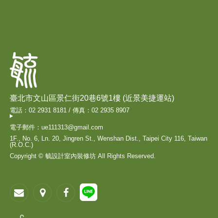
臺北市文山區景仁街20巷6號1樓 (近景美捷運站)
電話：02 2931 8181 / 傳真：02 2935 8907
電子郵件：ue111313@gmail.com
1F., No. 6, Ln. 20, Jingren St., Wenshan Dist., Taipei City 116, Taiwan
(R.O.C.)
Copyright © 毓設計室內裝修坊 All Rights Reserved.