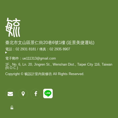
臺北市文山區景仁街20巷6號1樓 (近景美捷運站)
電話：02 2931 8181 / 傳真：02 2935 8907
電子郵件：ue111313@gmail.com
1F., No. 6, Ln. 20, Jingren St., Wenshan Dist., Taipei City 116, Taiwan
(R.O.C.)
Copyright © 毓設計室內裝修坊 All Rights Reserved.