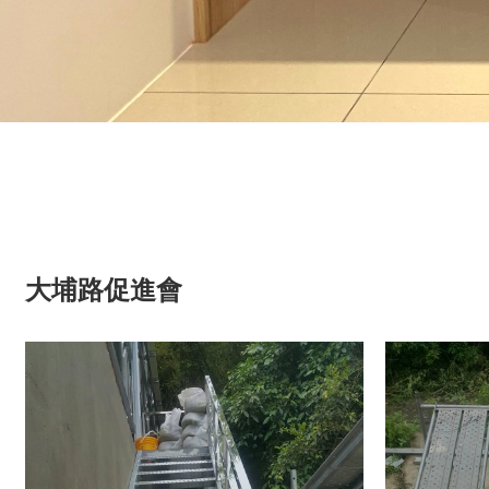
大埔路促進會