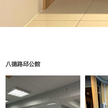
八德路邱公館