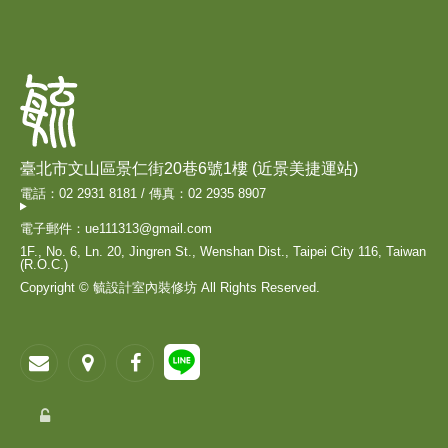
臺北市文山區景仁街20巷6號1樓 (近景美捷運站)
電話：02 2931 8181 / 傳真：02 2935 8907
電子郵件：ue111313@gmail.com
1F., No. 6, Ln. 20, Jingren St., Wenshan Dist., Taipei City 116, Taiwan
(R.O.C.)
Copyright © 毓設計室內裝修坊 All Rights Reserved.